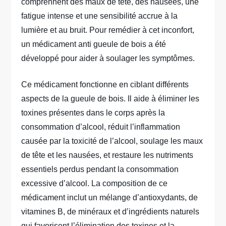
comprennent des maux de tête, des nausées, une
fatigue intense et une sensibilité accrue à la
lumière et au bruit. Pour remédier à cet inconfort,
un médicament anti gueule de bois a été
développé pour aider à soulager les symptômes.
Ce médicament fonctionne en ciblant différents
aspects de la gueule de bois. Il aide à éliminer les
toxines présentes dans le corps après la
consommation d’alcool, réduit l’inflammation
causée par la toxicité de l’alcool, soulage les maux
de tête et les nausées, et restaure les nutriments
essentiels perdus pendant la consommation
excessive d’alcool. La composition de ce
médicament inclut un mélange d’antioxydants, de
vitamines B, de minéraux et d’ingrédients naturels
qui favorisent l’élimination des toxines et la