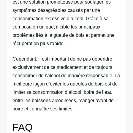
est une solution prometteuse pour soulager les
symptômes désagréables causés par une
consommation excessive d’alcool. Grâce à sa
composition unique, il cible les principaux
problèmes liés à la gueule de bois et permet une
récupération plus rapide.
Cependant, il est important de ne pas dépendre
exclusivement de ce médicament et de toujours
consommer de l’alcool de manière responsable. La
meilleure façon d’éviter les gueules de bois est de
limiter sa consommation d’alcool, boire de l’eau
entre les boissons alcoolisées, manger avant de
boire et connaître ses limites.
FAQ