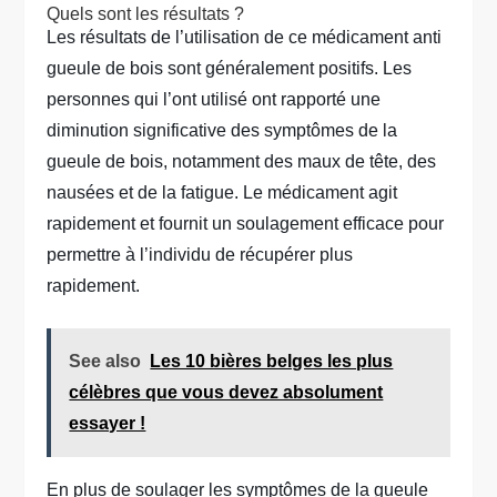
Quels sont les résultats ?
Les résultats de l’utilisation de ce médicament anti
gueule de bois sont généralement positifs. Les
personnes qui l’ont utilisé ont rapporté une
diminution significative des symptômes de la
gueule de bois, notamment des maux de tête, des
nausées et de la fatigue. Le médicament agit
rapidement et fournit un soulagement efficace pour
permettre à l’individu de récupérer plus
rapidement.
See also
Les 10 bières belges les plus
célèbres que vous devez absolument
essayer !
En plus de soulager les symptômes de la gueule