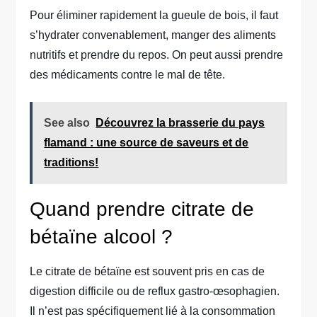
Pour éliminer rapidement la gueule de bois, il faut
s’hydrater convenablement, manger des aliments
nutritifs et prendre du repos. On peut aussi prendre
des médicaments contre le mal de tête.
See also
Découvrez la brasserie du pays
flamand : une source de saveurs et de
traditions!
Quand prendre citrate de
bétaïne alcool ?
Le citrate de bétaïne est souvent pris en cas de
digestion difficile ou de reflux gastro-œsophagien.
Il n’est pas spécifiquement lié à la consommation