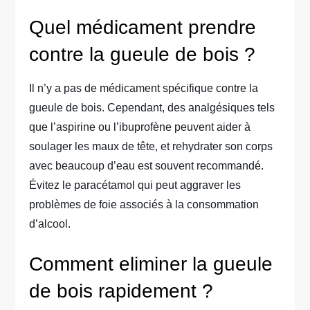
Quel médicament prendre
contre la gueule de bois ?
Il n’y a pas de médicament spécifique contre la
gueule de bois. Cependant, des analgésiques tels
que l’aspirine ou l’ibuprofène peuvent aider à
soulager les maux de tête, et rehydrater son corps
avec beaucoup d’eau est souvent recommandé.
Évitez le paracétamol qui peut aggraver les
problèmes de foie associés à la consommation
d’alcool.
Comment eliminer la gueule
de bois rapidement ?