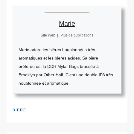
Marie
Site Web
|
Plus de publications
Marie adore les bières houblonnées très
aromatiques et les bières acides. Sa bière
préférée est la DDH Mylar Bags brassée à
Brooklyn par Other Half. C'est une double IPA très
houblonnée et aromatique.
BIÈRE