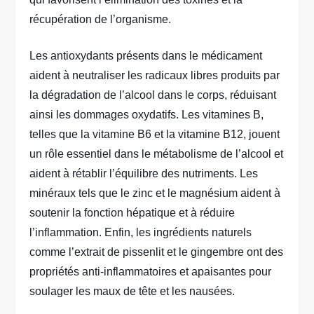
récupération de l’organisme.
Les antioxydants présents dans le médicament
aident à neutraliser les radicaux libres produits par
la dégradation de l’alcool dans le corps, réduisant
ainsi les dommages oxydatifs. Les vitamines B,
telles que la vitamine B6 et la vitamine B12, jouent
un rôle essentiel dans le métabolisme de l’alcool et
aident à rétablir l’équilibre des nutriments. Les
minéraux tels que le zinc et le magnésium aident à
soutenir la fonction hépatique et à réduire
l’inflammation. Enfin, les ingrédients naturels
comme l’extrait de pissenlit et le gingembre ont des
propriétés anti-inflammatoires et apaisantes pour
soulager les maux de tête et les nausées.