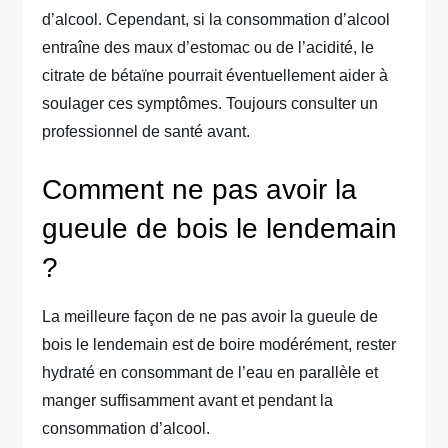
d’alcool. Cependant, si la consommation d’alcool
entraîne des maux d’estomac ou de l’acidité, le
citrate de bétaïne pourrait éventuellement aider à
soulager ces symptômes. Toujours consulter un
professionnel de santé avant.
Comment ne pas avoir la
gueule de bois le lendemain
?
La meilleure façon de ne pas avoir la gueule de
bois le lendemain est de boire modérément, rester
hydraté en consommant de l’eau en parallèle et
manger suffisamment avant et pendant la
consommation d’alcool.