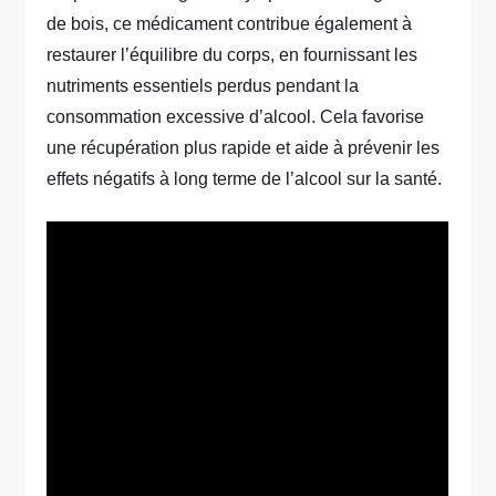
de bois, ce médicament contribue également à
restaurer l’équilibre du corps, en fournissant les
nutriments essentiels perdus pendant la
consommation excessive d’alcool. Cela favorise
une récupération plus rapide et aide à prévenir les
effets négatifs à long terme de l’alcool sur la santé.