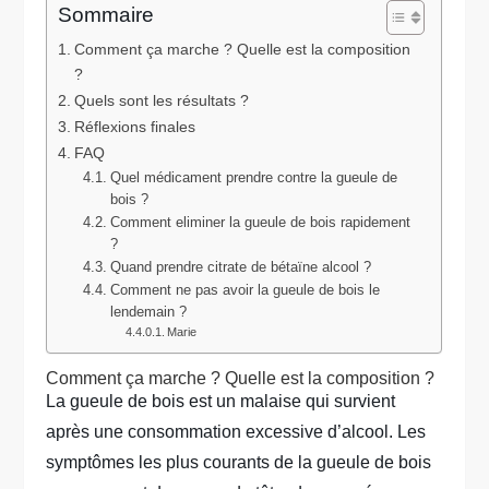
Sommaire
Comment ça marche ? Quelle est la composition
?
Quels sont les résultats ?
Réflexions finales
FAQ
Quel médicament prendre contre la gueule de
bois ?
Comment eliminer la gueule de bois rapidement
?
Quand prendre citrate de bétaïne alcool ?
Comment ne pas avoir la gueule de bois le
lendemain ?
Marie
Comment ça marche ? Quelle est la composition ?
La gueule de bois est un malaise qui survient
après une consommation excessive d’alcool. Les
symptômes les plus courants de la gueule de bois