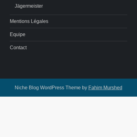
Jägermeister
Mentions Légales
Equipe
Contact
Niche Blog WordPress Theme by
Fahim Murshed