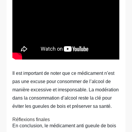
Il est important de noter que ce médicament n’est
pas une excuse pour consommer de l’alcool de
manière excessive et irresponsable. La modération
dans la consommation d’alcool reste la clé pour
éviter les gueules de bois et préserver sa santé.
Réflexions finales
En conclusion, le médicament anti gueule de bois